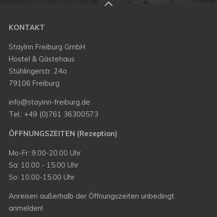
KONTAKT
StayInn Freiburg GmbH
Hostel & Gästehaus
Stühlingerstr. 24a
79106 Freiburg
info@stayinn-freiburg.de
Tel.: +49 (0)761 36300573
ÖFFNUNGSZEITEN (Rezeption)
Mo-Fr: 9.00-20.00 Uhr
Sa: 10.00 - 15.00 Uhr
So: 10.00-15.00 Uhr
Anreisen außerhalb der Öffnungszeiten unbedingt
anmelden!