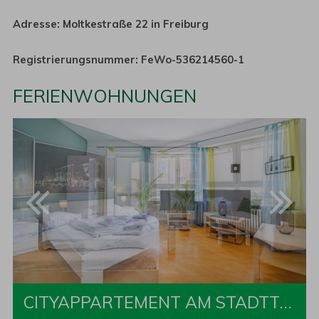
Adresse: Moltkestraße 22 in Freiburg
Registrierungsnummer: FeWo-536214560-1
FERIENWOHNUNGEN
CITYAPPARTEMENT AM STADTTHEATER