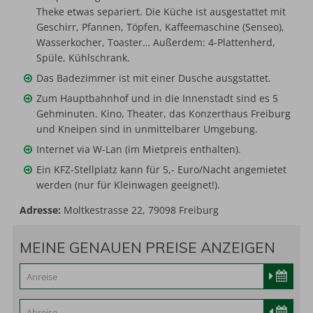
Theke etwas separiert. Die Küche ist ausgestattet mit
Geschirr, Pfannen, Töpfen, Kaffeemaschine (Senseo),
Wasserkocher, Toaster… Außerdem: 4-Plattenherd,
Spüle, Kühlschrank.
Das Badezimmer ist mit einer Dusche ausgstattet.
Zum Hauptbahnhof und in die Innenstadt sind es 5
Gehminuten. Kino, Theater, das Konzerthaus Freiburg
und Kneipen sind in unmittelbarer Umgebung.
Internet via W-Lan (im Mietpreis enthalten).
Ein KFZ-Stellplatz kann für 5,- Euro/Nacht angemietet
werden (nur für Kleinwagen geeignet!).
Adresse:
Moltkestrasse 22, 79098 Freiburg
MEINE GENAUEN PREISE ANZEIGEN