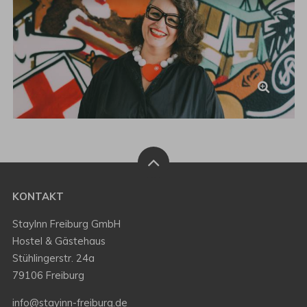
KONTAKT
StayInn Freiburg GmbH
Hostel & Gästehaus
Stühlingerstr. 24a
79106 Freiburg
info@stayinn-freiburg.de