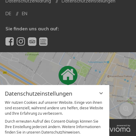
Datenschutzerklärung
Datenschutzeinstellungen
DE
EN
Sie finden uns auch auf:
Datenschutzeinstellungen
Wir nutzen Cookies auf unserer Website. Einige von ihnen
sind essenziell, während andere uns helfen, diese Website
und Ihre Erfahrung zu verbessern.
Durch erneuten Aufruf des Consent-Dialogs können Sie
Ihre Einstellung jederzeit ändern. Weitere Informationen
vi
finden Sie in unseren Datenschutzhinweisen.
G