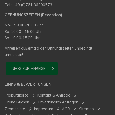
Tel.: +49 (0)761 36300573
ÖFFNUNGSZEITEN (Rezeption)
Mo-Fr: 9.00-20.00 Uhr
Sa: 10.00 - 15.00 Uhr
So: 10.00-15.00 Uhr
Anreisen außerhalb der Öffnungszeiten unbedingt
anmelden!
INFOS ZUR ANREISE
LINKS & BEWERTUNGEN
Freiburgkarte
Kontakt & Anfrage
Online Buchen
unverbindlich Anfragen
Zimmerliste
Impressum
AGB
Sitemap