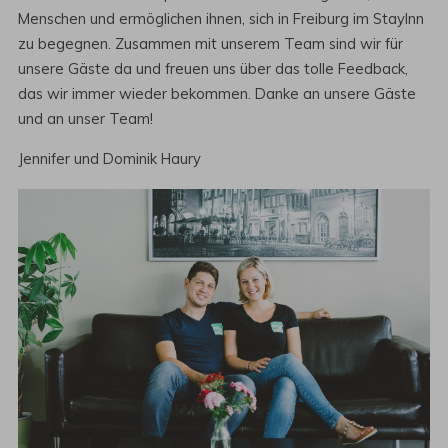
Menschen und ermöglichen ihnen, sich in Freiburg im StayInn
zu begegnen. Zusammen mit unserem Team sind wir für
unsere Gäste da und freuen uns über das tolle Feedback,
das wir immer wieder bekommen. Danke an unsere Gäste
und an unser Team!
Jennifer und Dominik Haury