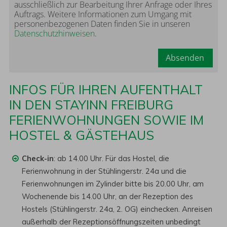
ausschließlich zur Bearbeitung Ihrer Anfrage oder Ihres
Auftrags. Weitere Informationen zum Umgang mit
personenbezogenen Daten finden Sie in unseren
Datenschutzhinweisen
.
Absenden
INFOS FÜR IHREN AUFENTHALT
IN DEN STAYINN FREIBURG
FERIENWOHNUNGEN SOWIE IM
HOSTEL & GÄSTEHAUS
Check-in
: ab 14.00 Uhr. Für das Hostel, die
Ferienwohnung in der Stühlingerstr. 24a und die
Ferienwohnungen im Zylinder bitte bis 20.00 Uhr, am
Wochenende bis 14.00 Uhr, an der Rezeption des
Hostels (Stühlingerstr. 24a, 2. OG) einchecken. Anreisen
außerhalb der Rezeptionsöffnungszeiten unbedingt