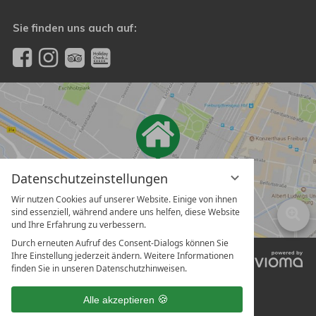
Sie finden uns auch auf:
Datenschutzeinstellungen
Wir nutzen Cookies auf unserer Website. Einige von ihnen
sind essenziell, während andere uns helfen, diese Website
und Ihre Erfahrung zu verbessern.
Durch erneuten Aufruf des Consent-Dialogs können Sie
Ihre Einstellung jederzeit ändern. Weitere Informationen
vi
finden Sie in unseren Datenschutzhinweisen.
G
Alle akzeptieren