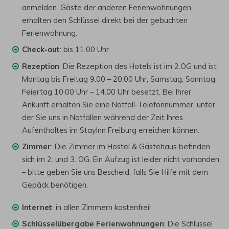
anmelden. Gäste der anderen Ferienwohnungen
erhalten den Schlüssel direkt bei der gebuchten
Ferienwohnung.
Check-out
: bis 11.00 Uhr
Rezeption
: Die Rezeption des Hotels ist im 2.OG und ist
Montag bis Freitag 9.00 – 20.00 Uhr, Samstag, Sonntag,
Feiertag 10.00 Uhr – 14.00 Uhr besetzt. Bei Ihrer
Ankunft erhalten Sie eine Notfall-Telefonnummer, unter
der Sie uns in Notfällen während der Zeit Ihres
Aufenthaltes im StayInn Freiburg erreichen können.
Zimmer
: Die Zimmer im Hostel & Gästehaus befinden
sich im 2. und 3. OG. Ein Aufzug ist leider nicht vorhanden
– bitte geben Sie uns Bescheid, falls Sie Hilfe mit dem
Gepäck benötigen.
Internet
: in allen Zimmern kostenfrei!
Schlüsselübergabe Ferienwohnungen
: Die Schlüssel