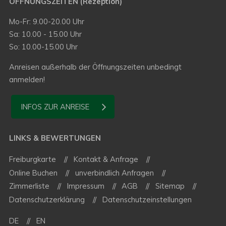
ÖFFNUNGSZEITEN (Rezeption)
Mo-Fr: 9.00-20.00 Uhr
Sa: 10.00 - 15.00 Uhr
So: 10.00-15.00 Uhr
Anreisen außerhalb der Öffnungszeiten unbedingt
anmelden!
INFOS ZUR ANREISE
LINKS & BEWERTUNGEN
Freiburgkarte
Kontakt & Anfrage
Online Buchen
unverbindlich Anfragen
Zimmerliste
Impressum
AGB
Sitemap
Datenschutzerklärung
Datenschutzeinstellungen
DE
EN