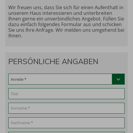
Wir freuen uns, dass Sie sich für einen Aufenthalt in
unserem Haus interessieren und unterbreiten
Ihnen gerne ein unverbindliches Angebot. Füllen Sie
dazu einfach folgendes Formular aus und schicken
Sie uns Ihre Anfrage. Wir melden uns umgehend bei
Ihnen.
PERSÖNLICHE ANGABEN