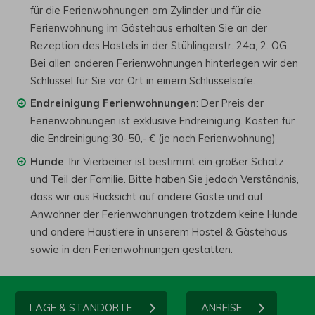
für die Ferienwohnungen am Zylinder und für die
Ferienwohnung im Gästehaus erhalten Sie an der
Rezeption des Hostels in der Stühlingerstr. 24a, 2. OG.
Bei allen anderen Ferienwohnungen hinterlegen wir den
Schlüssel für Sie vor Ort in einem Schlüsselsafe.
Endreinigung Ferienwohnungen
: Der Preis der
Ferienwohnungen ist exklusive Endreinigung. Kosten für
die Endreinigung:30-50,- € (je nach Ferienwohnung)
Hunde
: Ihr Vierbeiner ist bestimmt ein großer Schatz
und Teil der Familie. Bitte haben Sie jedoch Verständnis,
dass wir aus Rücksicht auf andere Gäste und auf
Anwohner der Ferienwohnungen trotzdem keine Hunde
und andere Haustiere in unserem Hostel & Gästehaus
sowie in den Ferienwohnungen gestatten.
LAGE & STANDORTE
ANREISE