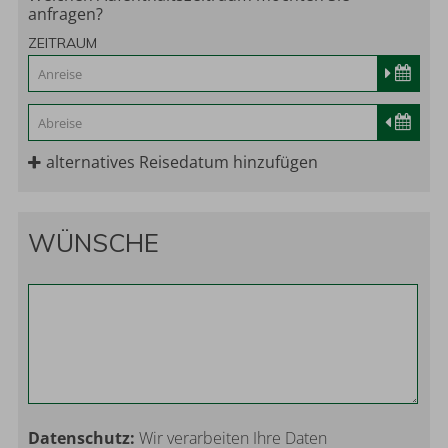
anfragen?
ZEITRAUM
alternatives Reisedatum hinzufügen
WÜNSCHE
Datenschutz:
Wir verarbeiten Ihre Daten