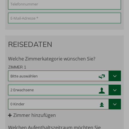
REISEDATEN
Welche Zimmerkategorie wünschen Sie?
ZIMMER 1
Zimmer hinzufügen
Welchen Aufenthaltszeitraum möchten Sie