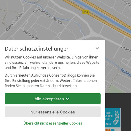
Datenschutzeinstellungen
Wir nutzen Cookies auf unserer Website. Einige von ihnen
sind essenziell, während andere uns helfen, diese Website
und Ihre Erfahrung zu verbessern.
Durch erneuten Aufruf des Consent-Dialogs können Sie
Ihre Einstellung jederzeit ändern. Weitere Informationen
finden Sie in unseren Datenschutzhinweisen.
Alle akzeptieren
Nur essenzielle Cookies
Übersicht nicht essenzieller Cookies