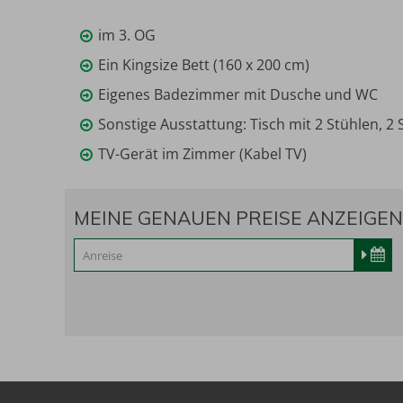
im 3. OG
Ein Kingsize Bett (160 x 200 cm)
Eigenes Badezimmer mit Dusche und WC
Sonstige Ausstattung: Tisch mit 2 Stühlen, 2 
TV-Gerät im Zimmer (Kabel TV)
MEINE GENAUEN PREISE ANZEIGEN