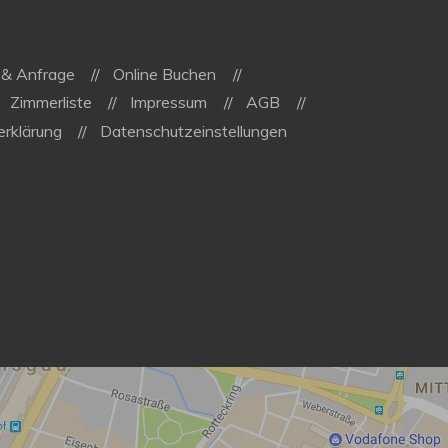
 & Anfrage
Online Buchen
Zimmerliste
Impressum
AGB
rklärung
Datenschutzeinstellungen