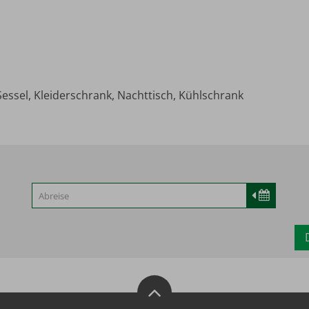
Sessel, Kleiderschrank, Nachttisch, Kühlschrank