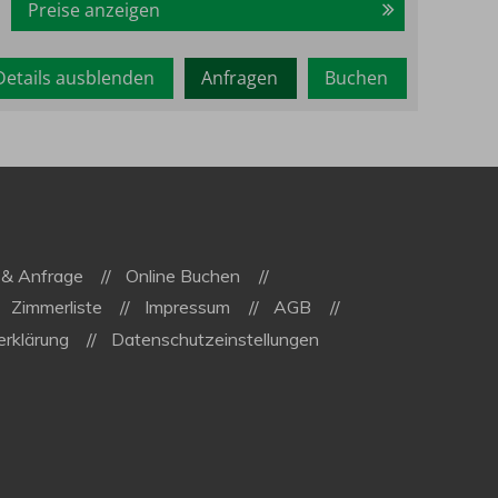
Preise anzeigen
Details ausblenden
Anfragen
Buchen
 & Anfrage
Online Buchen
Zimmerliste
Impressum
AGB
rklärung
Datenschutzeinstellungen