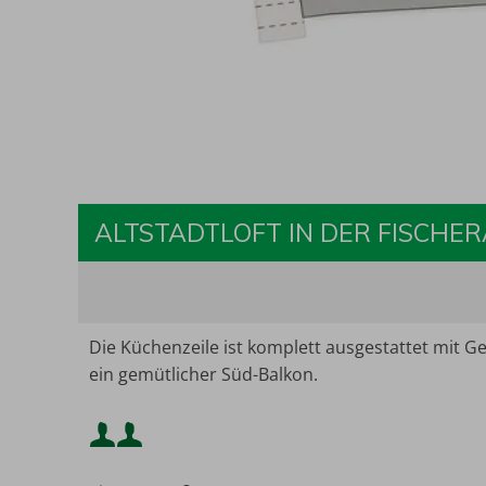
ALTSTADTLOFT IN DER FISCHE
Die Küchenzeile ist komplett ausgestattet mit 
ein gemütlicher Süd-Balkon.
Mindestbelegung: