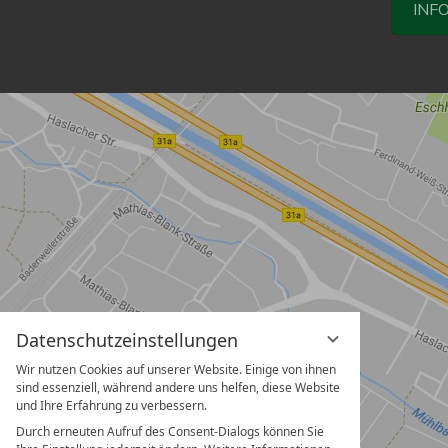
INF
Datenschutzeinstellungen
Wir nutzen Cookies auf unserer Website. Einige von ihnen
sind essenziell, während andere uns helfen, diese Website
und Ihre Erfahrung zu verbessern.
Durch erneuten Aufruf des Consent-Dialogs können Sie