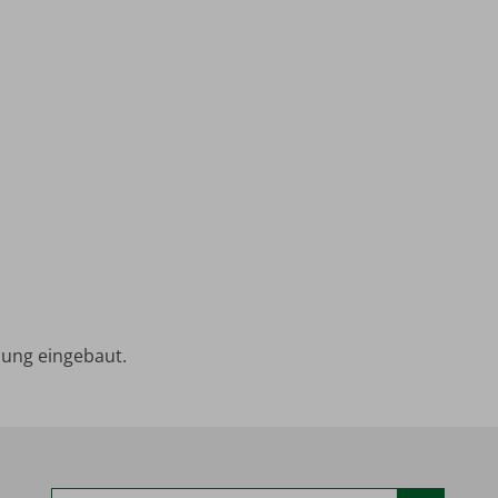
izung eingebaut.