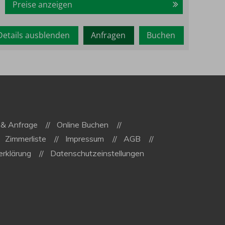
Preise anzeigen
Details ausblenden
Anfragen
Buchen
 & Anfrage
Online Buchen
Zimmerliste
Impressum
AGB
rklärung
Datenschutzeinstellungen