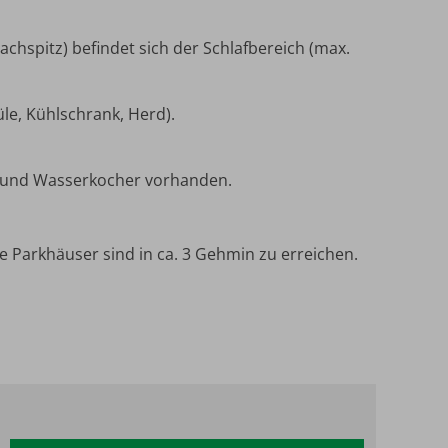
chspitz) befindet sich der Schlafbereich (max.
le, Kühlschrank, Herd).
o) und Wasserkocher vorhanden.
e Parkhäuser sind in ca. 3 Gehmin zu erreichen.