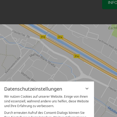
INF
Datenschutzeinstellungen
Wir nutzen Cookies auf unserer Website. Einige von ihnen
sind essenziell, während andere uns helfen, diese Website
und Ihre Erfahrung zu verbessern.
Durch erneuten Aufruf des Consent-Dialogs können Sie