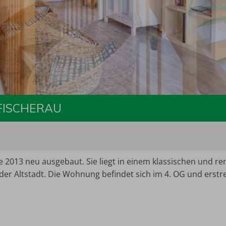
FISCHERAU
13 neu ausgebaut. Sie liegt in einem klassischen und reno
der Altstadt. Die Wohnung befindet sich im 4. OG und erstre