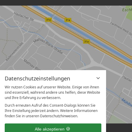
Datenschutzeinstellungen
Wir nutzen Cookies auf unserer Website. Einige von ihnen
sind essenziell, während andere uns helfen, diese Website
und Ihre Erfahrung zu verbessern.
Durch erneuten Aufruf des Consent-Dialogs können Sie
Ihre Einstellung jederzeit ändern. Weitere Informationen
finden Sie in unseren Datenschutzhinweisen.
Alle akzeptieren