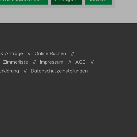
 & Anfrage
Online Buchen
Zimmerliste
Impressum
AGB
rklärung
Datenschutzeinstellungen